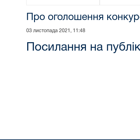
Про оголошення конкурс
03 листопада 2021, 11:48
Посилання на публік