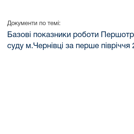
Документи по темі:
Базові показники роботи Першотр
суду м.Чернівці за перше півріччя