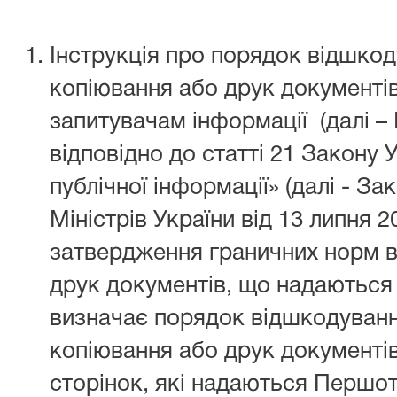
Інструкція про порядок відшко
копіювання або друк документів
запитувачам інформації (далі –
відповідно до статті 21 Закону 
публічної інформації» (далі - За
Міністрів України від 13 липня 
затвердження граничних норм в
друк документів, що надаються
визначає порядок відшкодуванн
копіювання або друк документів
сторінок, які надаються Перш