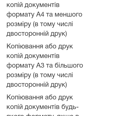
копій документів
формату А4 та меншого
розміру (в тому числі
двосторонній друк)
Копіювання або друк
копій документів
формату А3 та більшого
розміру (в тому числі
двосторонній друк)
Копіювання або друк
копій документів будь-