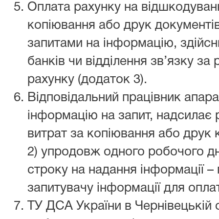
Оплата рахунку на відшкодуван
копіювання або друк документі
запитами на інформацію, здійс
банків чи відділення зв’язку за
рахунку (додаток 3).
Відповідальний працівник апарат
інформацію на запит, надсилає
витрат за копіювання або друк 
2) упродовж одного робочого дн
строку на надання інформації –
запитувачу інформації для опла
ТУ ДСА України в Чернівецькій 