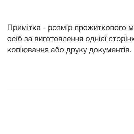
Примітка - розмір прожиткового м
осіб за виготовлення однієї сторі
копіювання або друку документів.