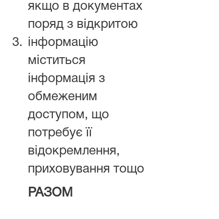
якщо в документах
поряд з відкритою
3.
інформацію
міститься
інформація з
обмеженим
доступом, що
потребує її
відокремлення,
приховування тощо
РАЗОМ