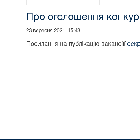
Про оголошення конкурс
23 вересня 2021, 15:43
Посилання на публікацію вакансіїї
секр