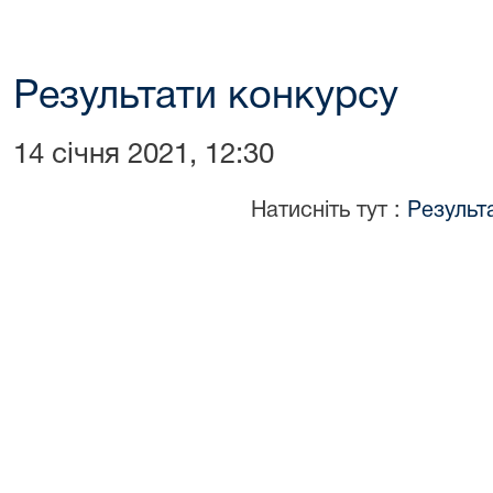
Результати конкурсу
14 січня 2021, 12:30
Натисніть тут :
Результ