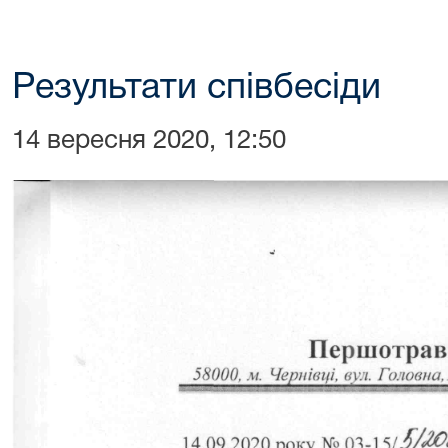
Результати співбесіди
14 вересня 2020, 12:50