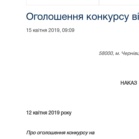
Оголошення конкурсу ві
15 квітня 2019, 09:09
58000, м. Чернівц
НАКАЗ
12 квітня 2019 
Про оголошення конкурсу на