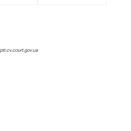
tr.cv.court.gov.ua