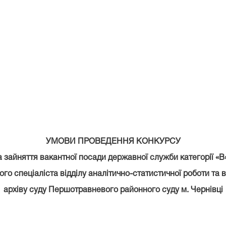
УМОВИ ПРОВЕДЕННЯ КОНКУРСУ
а зайняття вакантної посади державної служби категорії «В»
ого спеціаліста відділу аналітично-статистичної роботи та 
архіву суду Першотравневого районного суду м. Чернівці