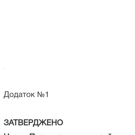
Додаток №1
ЗАТВЕРДЖЕНО