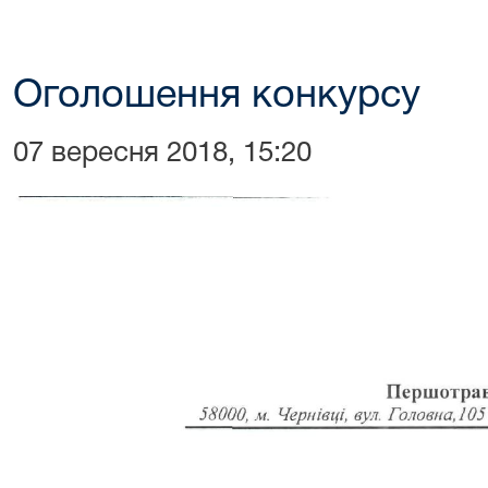
Оголошення конкурсу
07 вересня 2018, 15:20