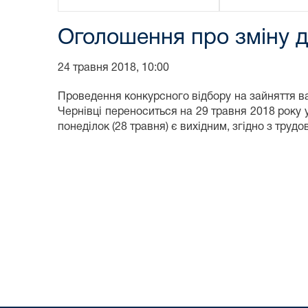
Оголошення про зміну 
24 травня 2018, 10:00
Проведення конкурсного відбору на зайняття в
Чернівці переноситься на 29 травня 2018 року у 
понеділок (28 травня) є вихідним, згідно з тру