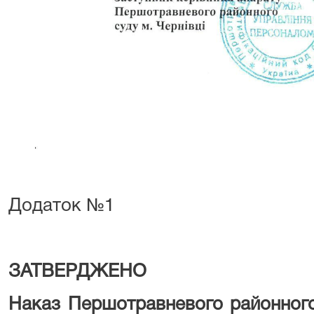
Додаток №1
ЗАТВЕРДЖЕНО
Наказ Першотравневого районного