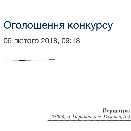
Оголошення конкурсу
06 лютого 2018, 09:18