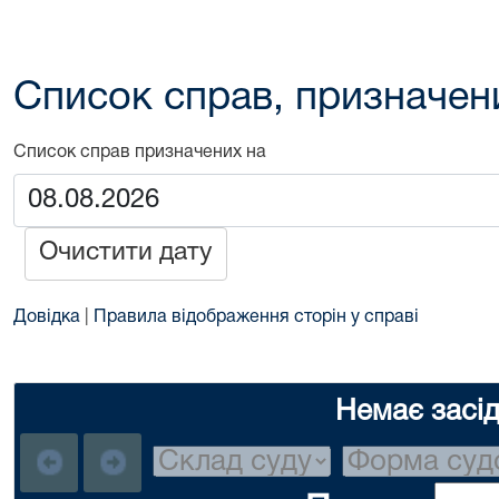
Список справ, призначен
Список справ призначених на
Очистити дату
Довідка
|
Правила відображення сторін у справі
Немає засі